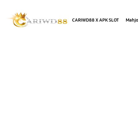
Skip
to
content
CARIWD88 X APK SLOT
Mahj