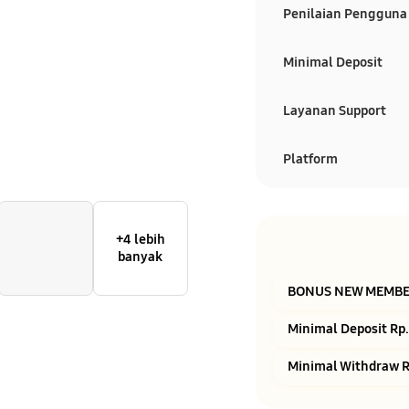
Penilaian Pengguna
Minimal Deposit
Layanan Support
Platform
+4 lebih
banyak
BONUS NEW MEMBE
Minimal Deposit Rp.
Minimal Withdraw 