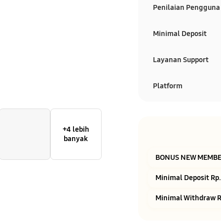
Penilaian Pengguna
Minimal Deposit
Layanan Support
Platform
+4 lebih
banyak
BONUS NEW MEMBE
Minimal Deposit Rp.
Minimal Withdraw 