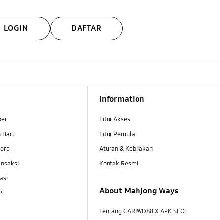
LOGIN
DAFTAR
Information
ber
Fitur Akses
n Baru
Fitur Pemula
ord
Aturan & Kebijakan
ansaksi
Kontak Resmi
kasi
About Mahjong Ways
P
Tentang CARIWD88 X APK SLOT