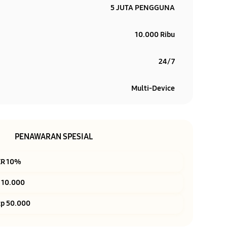
5 JUTA PENGGUNA
10.000 Ribu
24/7
Multi-Device
PENAWARAN SPESIAL
R 10%
 10.000
Rp 50.000