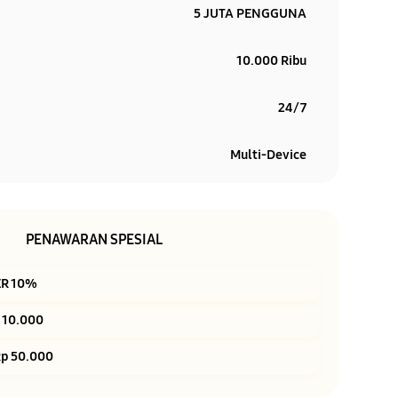
5 JUTA PENGGUNA
10.000 Ribu
24/7
Multi-Device
PENAWARAN SPESIAL
R 10%
 10.000
Rp 50.000