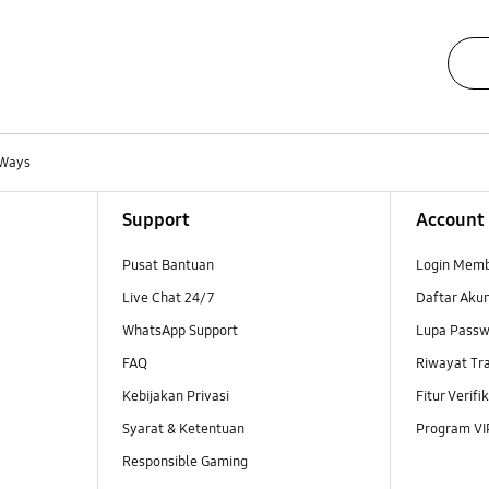
 Ways
Support
Account
Pusat Bantuan
Login Mem
Live Chat 24/7
Daftar Aku
WhatsApp Support
Lupa Passw
FAQ
Riwayat Tr
Kebijakan Privasi
Fitur Verifi
Syarat & Ketentuan
Program VI
Responsible Gaming