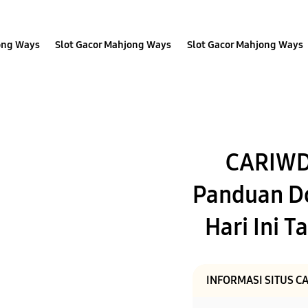
ong Ways
Slot Gacor Mahjong Ways
Slot Gacor Mahjong Ways
CARIWD8
Panduan D
Hari Ini 
INFORMASI SITUS C