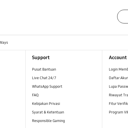
 Ways
Support
Account
Pusat Bantuan
Login Mem
Live Chat 24/7
Daftar Aku
WhatsApp Support
Lupa Passw
FAQ
Riwayat Tr
Kebijakan Privasi
Fitur Verifi
Syarat & Ketentuan
Program VI
Responsible Gaming