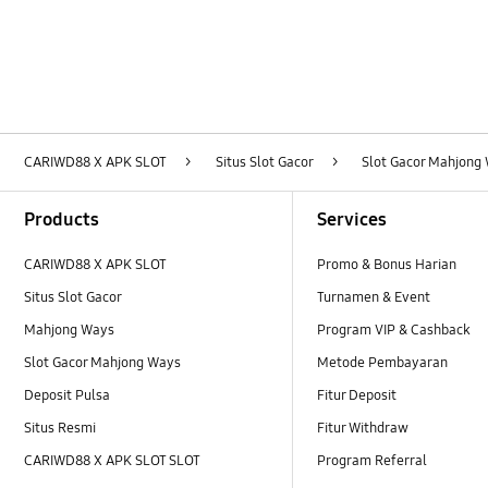
Layer Popup Close
CARIWD88 X APK SLOT
>
Situs Slot Gacor
>
Slot Gacor Mahjong
Footer Navigation
Products
Services
CARIWD88 X APK SLOT
Promo & Bonus Harian
Situs Slot Gacor
Turnamen & Event
Mahjong Ways
Program VIP & Cashback
Slot Gacor Mahjong Ways
Metode Pembayaran
Deposit Pulsa
Fitur Deposit
Situs Resmi
Fitur Withdraw
CARIWD88 X APK SLOT SLOT
Program Referral