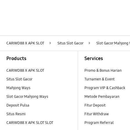
Layer Popup Close
CARIWD88 X APK SLOT
>
Situs Slot Gacor
>
Slot Gacor Mahjong
Footer Navigation
Products
Services
CARIWD88 X APK SLOT
Promo & Bonus Harian
Situs Slot Gacor
Turnamen & Event
Mahjong Ways
Program VIP & Cashback
Slot Gacor Mahjong Ways
Metode Pembayaran
Deposit Pulsa
Fitur Deposit
Situs Resmi
Fitur Withdraw
CARIWD88 X APK SLOT SLOT
Program Referral