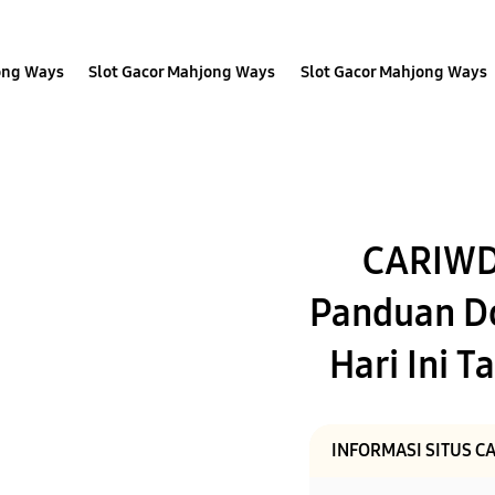
ong Ways
Slot Gacor Mahjong Ways
Slot Gacor Mahjong Ways
CARIWD8
Panduan D
Hari Ini 
INFORMASI SITUS C