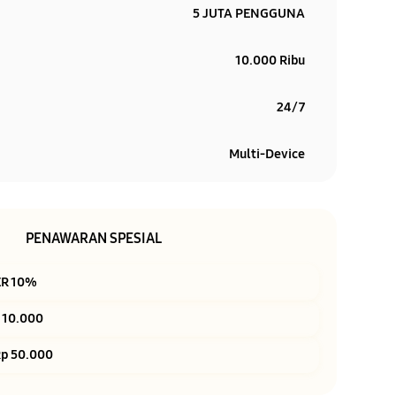
5 JUTA PENGGUNA
10.000 Ribu
24/7
Multi-Device
PENAWARAN SPESIAL
R 10%
 10.000
Rp 50.000