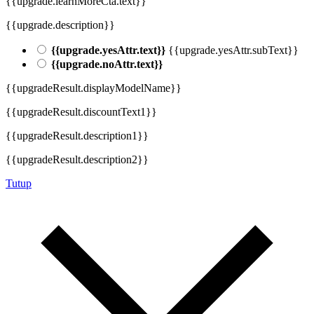
{{upgrade.learnMoreCta.text}}
{{upgrade.description}}
{{upgrade.yesAttr.text}}
{{upgrade.yesAttr.subText}}
{{upgrade.noAttr.text}}
{{upgradeResult.displayModelName}}
{{upgradeResult.discountText1}}
{{upgradeResult.description1}}
{{upgradeResult.description2}}
Tutup