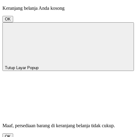
Keranjang belanja Anda kosong
OK
Tutup Layar Popup
Maaf, persediaan barang di keranjang belanja tidak cukup.
OK