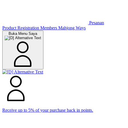
Pesanan
Product Registration
Members
Mahjong Ways
Buka Menu Saya
Receive up to 5% of your purchase back in points.