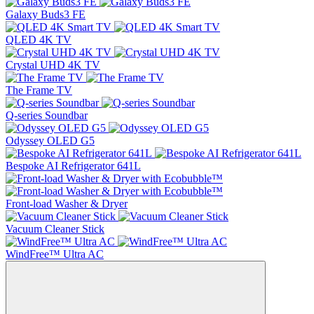
Galaxy Buds3 FE
QLED 4K TV
Crystal UHD 4K TV
The Frame TV
Q-series Soundbar
Odyssey OLED G5
Bespoke AI Refrigerator 641L
Front-load Washer & Dryer
Vacuum Cleaner Stick
WindFree™ Ultra AC