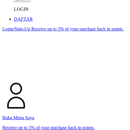
LOGIN
DAFTAR
Login/Sign-Up
Receive up to 5% of your purchase back in points.
Buka Menu Saya
Receive up to 5% of your purchase back in points.