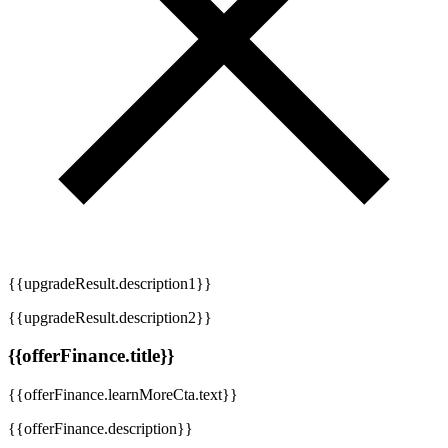
{{upgradeResult.description1}}
{{upgradeResult.description2}}
{{offerFinance.title}}
{{offerFinance.learnMoreCta.text}}
{{offerFinance.description}}