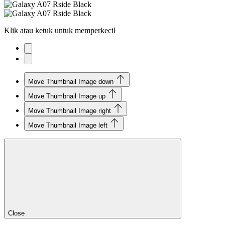
Klik atau ketuk untuk memperkecil
Move Thumbnail Image down
Move Thumbnail Image up
Move Thumbnail Image right
Move Thumbnail Image left
Close