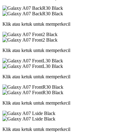
Klik atau ketuk untuk memperkecil
Klik atau ketuk untuk memperkecil
Klik atau ketuk untuk memperkecil
Klik atau ketuk untuk memperkecil
Klik atau ketuk untuk memperkecil