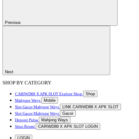
Previous
Next
SHOP BY CATEGORY
CARIWD88 X APK SLOT
Explore Shop
Shop
Mahjong Ways
Mobile
Slot Gacor Mahjong Ways
LINK CARIWD88 X APK SLOT
Slot Gacor Mahjong Ways
Gacor
Deposit Pulsa
Mahjong Ways
Situs Resmi
CARIWD88 X APK SLOT LOGIN
LOGIN