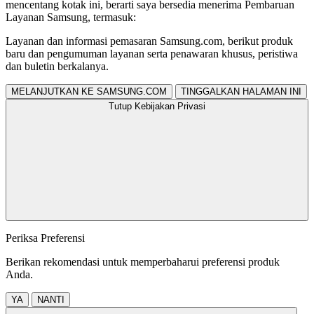
mencentang kotak ini, berarti saya bersedia menerima Pembaruan
Layanan Samsung, termasuk:
Layanan dan informasi pemasaran Samsung.com, berikut produk
baru dan pengumuman layanan serta penawaran khusus, peristiwa
dan buletin berkalanya.
MELANJUTKAN KE SAMSUNG.COM
TINGGALKAN HALAMAN INI
Tutup Kebijakan Privasi
Periksa Preferensi
Berikan rekomendasi untuk memperbaharui preferensi produk
Anda.
YA
NANTI