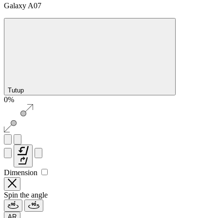
Galaxy A07
Tutup
0%
Dimension
Spin the angle
AR