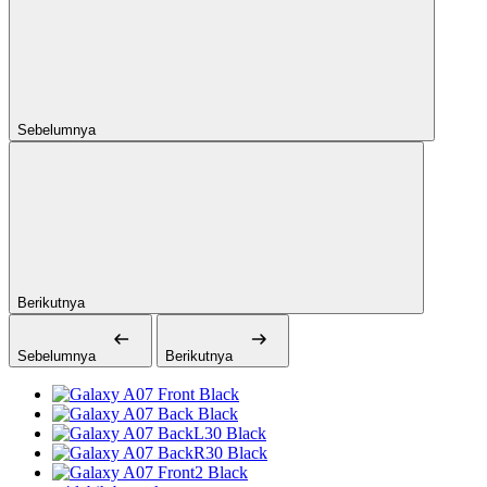
Sebelumnya
Berikutnya
Sebelumnya
Berikutnya