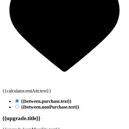
{{calculator.emiAttr.text}}
{{between.purchase.text}}
{{between.nonPurchase.text}}
{{upgrade.title}}