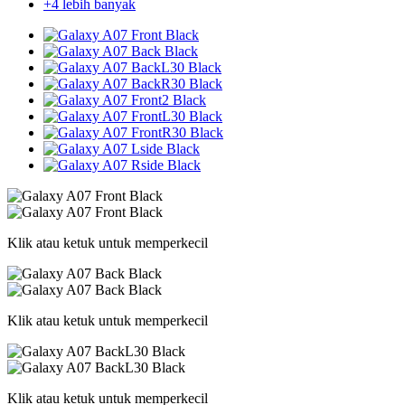
+4 lebih banyak
Klik atau ketuk untuk memperkecil
Klik atau ketuk untuk memperkecil
Klik atau ketuk untuk memperkecil