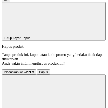
Tutup Layar Popup
Hapus produk
Tanpa produk ini, kupon atau kode promo yang berlaku tidak dapat
ditukarkan.
Anda yakin ingin menghapus produk ini?
Pindahkan ke wishlist
Hapus